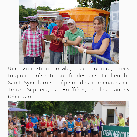
Une animation locale, peu connue, mais
toujours présente, au fil des ans. Le lieu-dit
Saint Symphorien dépend des communes de
Treize Septiers, la Bruffière, et les Landes
Génusson.