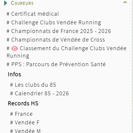
Coureurs

#
Certificat médical
#
Challenge Clubs Vendée Running
#
Championnats de France 2025 - 2026
#
Championnats de Vendée de Cross
#
Classement du Challenge Clubs Vendée
Running
#
PPS : Parcours de Prévention Santé
Infos
#
Les clubs du 85
#
Calendrier 85 - 2026
Records HS
#
France
#
Vendée F
#
Vendée M