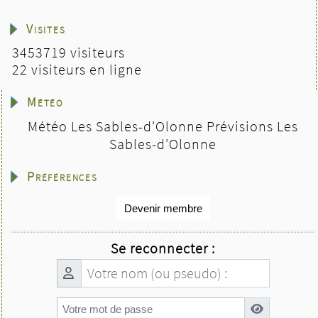
Visites
3453719 visiteurs
22 visiteurs en ligne
Météo
Météo Les Sables-d'Olonne
Prévisions Les
Sables-d'Olonne
Préférences
Devenir membre
Se reconnecter :