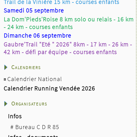
Trail de la Vinière 15 km - courses enfants
Samedi 05 septembre
La Dom'Pieds'Roise 8 km solo ou relais - 16 km
- 24 km - courses enfants
Dimanche 06 septembre
Gaubre'Trail "Eté " 2026" 8km - 17 km - 26 km -
42 km - défi par équipe - courses enfants
Calendriers
Calendrier National
¤
Calendrier Running Vendée 2026
Organisateurs
Infos
#
Bureau C D R 85