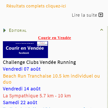
Résultats complets cliquez-ici
Lire la suite
Editorial

Courir en Vendée
Challenge Clubs Vendée Running
Vendredi 07 août
Beach Run Tranchaise 10.5 km individuel ou
duo
Vendredi 14 août
La Sympathique 5.7 km - 10 km
Samedi 22 août