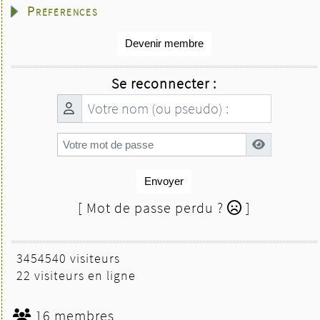
Préférences
Devenir membre
Se reconnecter :
Envoyer
[ Mot de passe perdu ?
]
3454540 visiteurs
22 visiteurs en ligne
16 membres