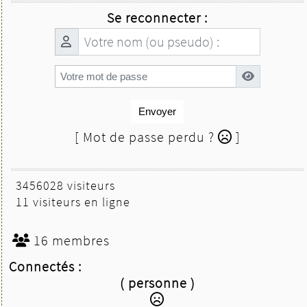
Se reconnecter :
Envoyer
[ Mot de passe perdu ?
]
3456028 visiteurs
11 visiteurs en ligne
16 membres
Connectés :
( personne )