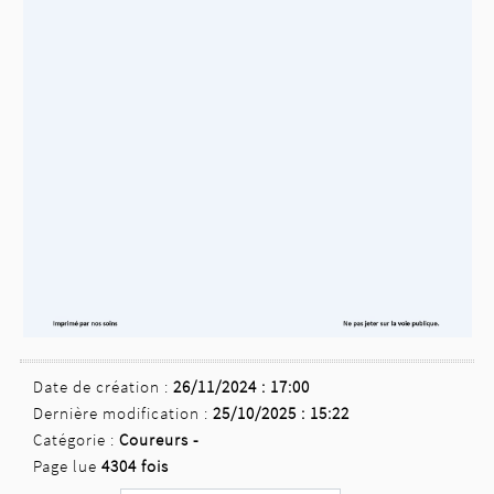
Date de création :
26/11/2024 : 17:00
Dernière modification :
25/10/2025 : 15:22
Catégorie :
Coureurs -
Page lue
4304 fois