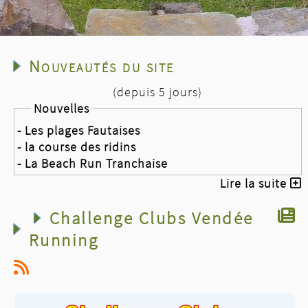
Nouveautés du site
(depuis 5 jours)
Nouvelles
- Les plages Fautaises
- la course des ridins
- La Beach Run Tranchaise
Lire la suite
Challenge Clubs Vendée
Running