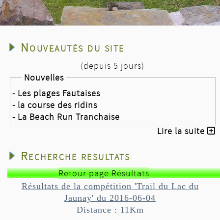
Nouveautés du site
(depuis 5 jours)
Nouvelles
- Les plages Fautaises
- la course des ridins
- La Beach Run Tranchaise
Lire la suite
Recherche resultats
Retour page Résultats
Résultats de la compétition 'Trail du Lac du
Jaunay' du 2016-06-04
Distance : 11Km