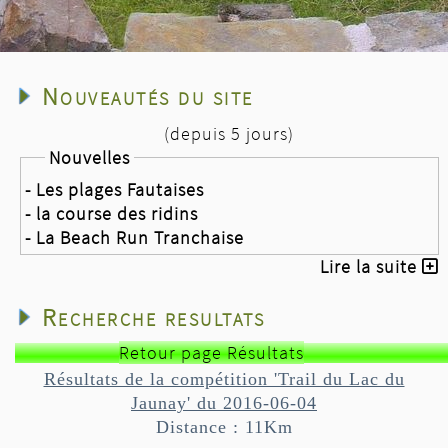
Nouveautés du site
(depuis 5 jours)
Nouvelles
- Les plages Fautaises
- la course des ridins
- La Beach Run Tranchaise
Lire la suite
Recherche resultats
Retour page Résultats
Résultats de la compétition 'Trail du Lac du
Jaunay' du 2016-06-04
Distance : 11Km