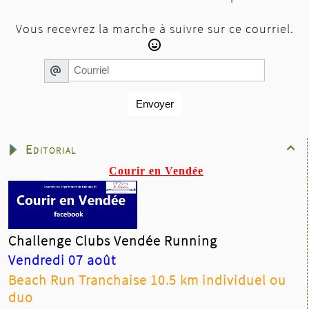
Vous recevrez la marche à suivre sur ce courriel.
Envoyer
Editorial

Courir en Vendée
Challenge Clubs Vendée Running
Vendredi 07 août
Beach Run Tranchaise 10.5 km individuel ou
duo