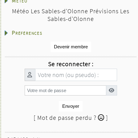
Météo
Météo Les Sables-d'Olonne
Prévisions Les
Sables-d'Olonne
Préférences
Devenir membre
Se reconnecter :
Envoyer
[ Mot de passe perdu ?
]