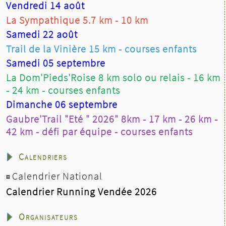
Vendredi 14 août
La Sympathique 5.7 km - 10 km
Samedi 22 août
Trail de la Vinière 15 km - courses enfants
Samedi 05 septembre
La Dom'Pieds'Roise 8 km solo ou relais - 16 km
- 24 km - courses enfants
Dimanche 06 septembre
Gaubre'Trail "Eté " 2026" 8km - 17 km - 26 km -
42 km - défi par équipe - courses enfants
Calendriers
Calendrier National
¤
Calendrier Running Vendée 2026
Organisateurs