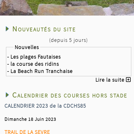
Nouveautés du site
(depuis 5 jours)
Nouvelles
- Les plages Fautaises
- la course des ridins
- La Beach Run Tranchaise
Lire la suite
Calendrier des courses hors stade
CALENDRIER 2023 de la CDCHS85
Dimanche 18 Juin 2023
TRAIL DE LA SEVRE