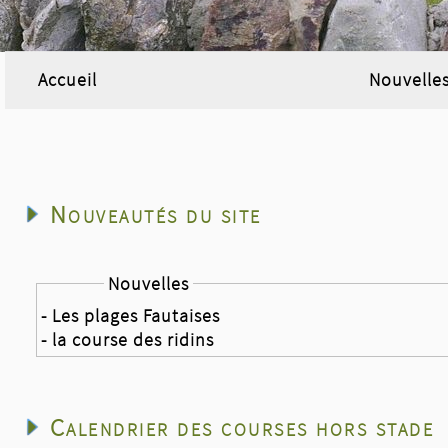
Accueil
Nouvelle
Nouveautés du site
Nouvelles
- Les plages Fautaises
- la course des ridins
Calendrier des courses hors stade