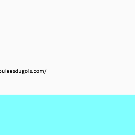
ouleesdugois.com/