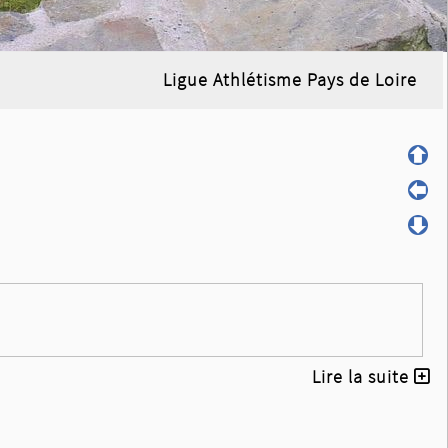
Ligue Athlétisme Pays de Loire
Lire la suite