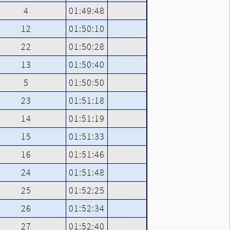
4
01:49:48
12
01:50:10
22
01:50:28
13
01:50:40
5
01:50:50
23
01:51:18
14
01:51:19
15
01:51:33
16
01:51:46
24
01:51:48
25
01:52:25
26
01:52:34
27
01:52:40