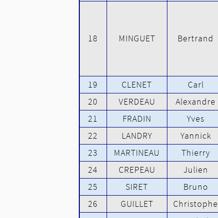
18
MINGUET
Bertrand
19
CLENET
Carl
20
VERDEAU
Alexandre
21
FRADIN
Yves
22
LANDRY
Yannick
23
MARTINEAU
Thierry
24
CREPEAU
Julien
25
SIRET
Bruno
26
GUILLET
Christophe