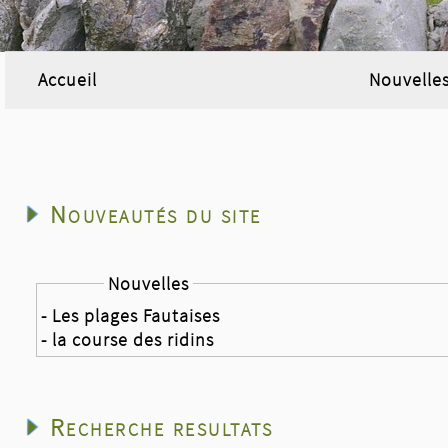
Accueil
Nouvelle
Nouveautés du site
Nouvelles
- Les plages Fautaises
- la course des ridins
Recherche resultats