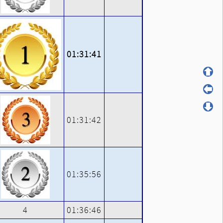
01:31:41
01:31:42
01:35:56
4
01:36:46