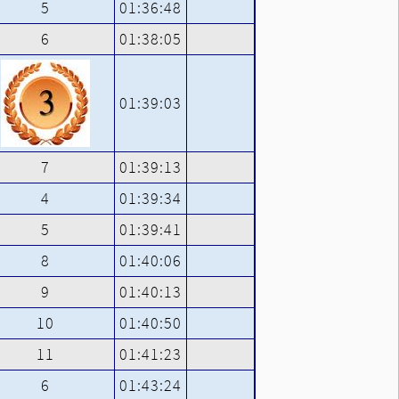
5
01:36:48
6
01:38:05
01:39:03
7
01:39:13
4
01:39:34
5
01:39:41
8
01:40:06
9
01:40:13
10
01:40:50
11
01:41:23
6
01:43:24