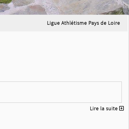
Ligue Athlétisme Pays de Loire
Lire la suite