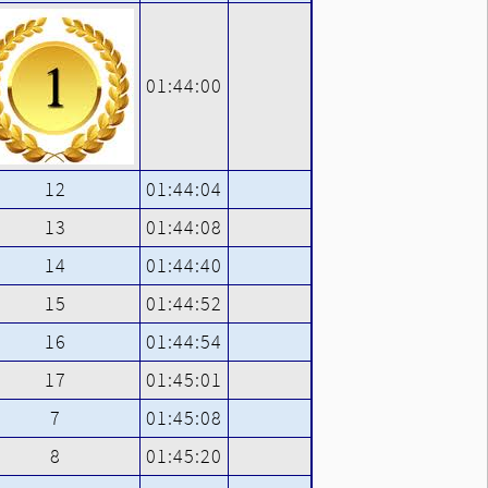
01:44:00
12
01:44:04
13
01:44:08
14
01:44:40
15
01:44:52
16
01:44:54
17
01:45:01
7
01:45:08
8
01:45:20