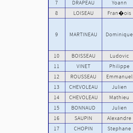
7
DRAPEAU
Yoann
8
LOISEAU
Fran�ois
9
MARTINEAU
Dominique
10
BOISSEAU
Ludovic
11
VINET
Philippe
12
ROUSSEAU
Emmanuel
13
CHEVOLEAU
Julien
14
CHEVOLEAU
Mathieu
15
BONNAUD
Julien
16
SAUPIN
Alexandre
17
CHOPIN
Stephane