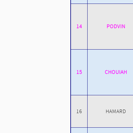
14
PODVIN
15
CHOUIAH
16
HAMARD