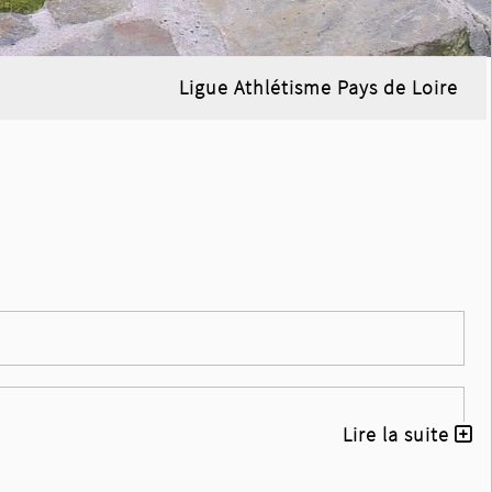
Ligue Athlétisme Pays de Loire
Lire la suite