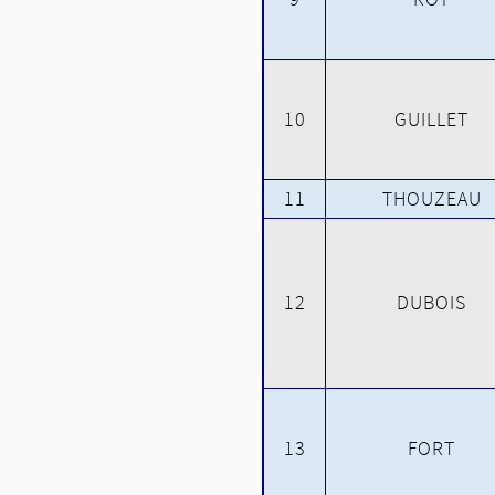
10
GUILLET
11
THOUZEAU
12
DUBOIS
13
FORT