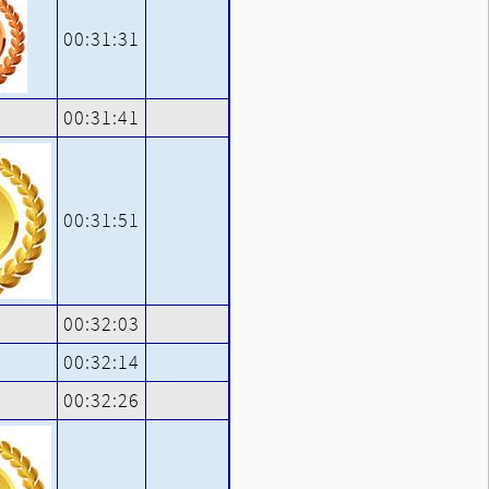
00:31:31
00:31:41
00:31:51
00:32:03
00:32:14
00:32:26