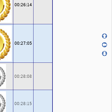
00:26:14
00:27:05
00:28:08
00:28:15