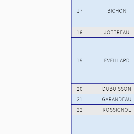
17
BICHON
18
JOTTREAU
19
EVEILLARD
20
DUBUISSON
21
GARANDEAU
22
ROSSIGNOL