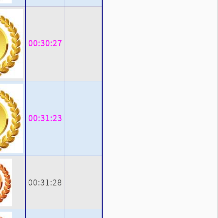
00:30:27
00:31:23
00:31:28