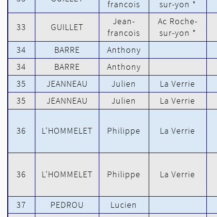
francois
sur-yon *
Jean-
Ac Roche-
33
GUILLET
francois
sur-yon *
34
BARRE
Anthony
34
BARRE
Anthony
35
JEANNEAU
Julien
La Verrie
35
JEANNEAU
Julien
La Verrie
36
L'HOMMELET
Philippe
La Verrie
36
L'HOMMELET
Philippe
La Verrie
37
PEDROU
Lucien