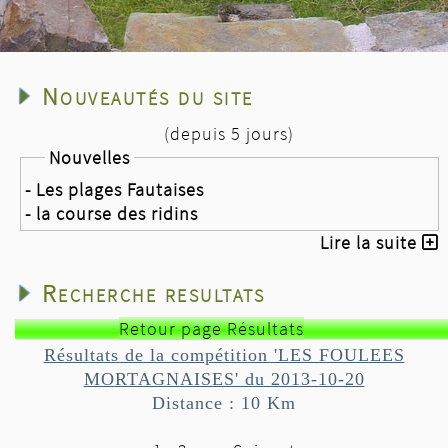
Nouveautés du site
(depuis 5 jours)
Nouvelles
- Les plages Fautaises
- la course des ridins
Lire la suite
Recherche resultats
Retour page Résultats
Résultats de la compétition 'LES FOULEES
MORTAGNAISES' du 2013-10-20
Distance : 10 Km