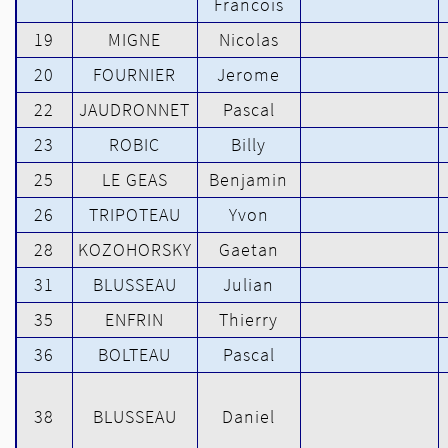
Francois
19
MIGNE
Nicolas
20
FOURNIER
Jerome
22
JAUDRONNET
Pascal
23
ROBIC
Billy
25
LE GEAS
Benjamin
26
TRIPOTEAU
Yvon
28
KOZOHORSKY
Gaetan
31
BLUSSEAU
Julian
35
ENFRIN
Thierry
36
BOLTEAU
Pascal
38
BLUSSEAU
Daniel