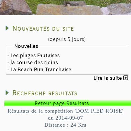
Nouveautés du site
(depuis 5 jours)
Nouvelles
- Les plages Fautaises
- la course des ridins
- La Beach Run Tranchaise
Lire la suite
Recherche resultats
Retour page Résultats
Résultats de la compétition 'DOM PIED ROISE'
du 2014-09-07
Distance : 24 Km