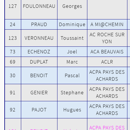
127
FOULONNEAU
Georges
24
PRAUD
Dominique
A MI@CHEMIN
AC ROCHE SUR
123
VERONNEAU
Toussaint
YON
73
ECHENOZ
Joel
ACA BEAUVAIS
69
DUPLAT
Marc
ACLR
ACPA PAYS DES
30
BENOIT
Pascal
ACHARDS
ACPA PAYS DES
91
GENIER
Stephane
ACHARDS
ACPA PAYS DES
92
PAJOT
Hugues
ACHARDS
ACPA PAYS DES