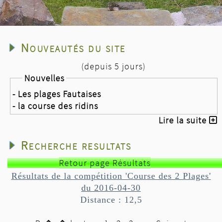
Nouveautés du site
(depuis 5 jours)
Nouvelles
- Les plages Fautaises
- la course des ridins
Lire la suite
Recherche resultats
Retour page Résultats
Résultats de la compétition 'Course des 2 Plages'
du 2016-04-30
Distance : 12,5