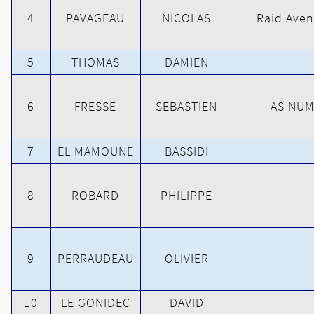
4
PAVAGEAU
NICOLAS
Raid Aven
5
THOMAS
DAMIEN
6
FRESSE
SEBASTIEN
AS NUM
7
EL MAMOUNE
BASSIDI
8
ROBARD
PHILIPPE
9
PERRAUDEAU
OLIVIER
10
LE GONIDEC
DAVID