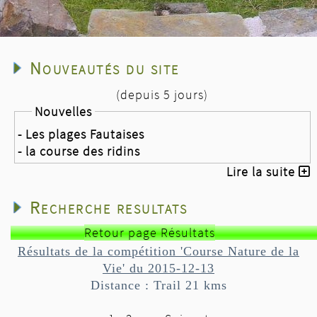
Nouveautés du site
(depuis 5 jours)
Nouvelles
- Les plages Fautaises
- la course des ridins
Lire la suite
Recherche resultats
Retour page Résultats
Résultats de la compétition 'Course Nature de la
Vie' du 2015-12-13
Distance : Trail 21 kms