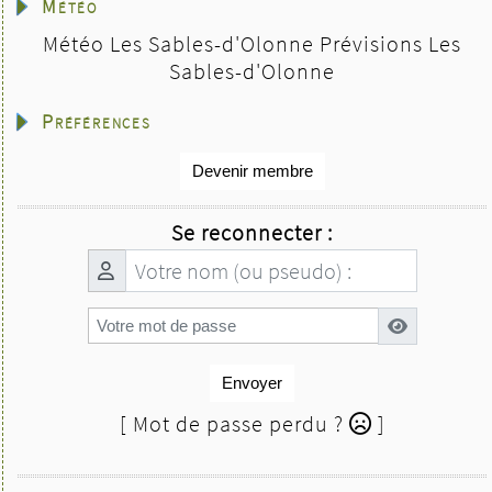
Météo
Météo Les Sables-d'Olonne
Prévisions Les
Sables-d'Olonne
Préférences
Devenir membre
Se reconnecter :
Envoyer
[ Mot de passe perdu ?
]