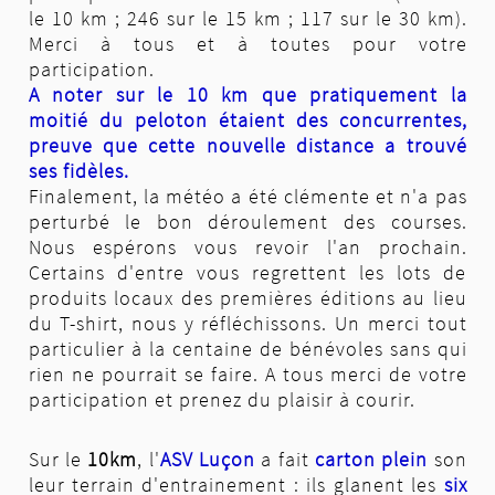
le 10 km ; 246 sur le 15 km ; 117 sur le 30 km).
Merci à tous et à toutes pour votre
participation.
A noter sur le 10 km que pratiquement la
moitié du peloton étaient des concurrentes,
preuve que cette nouvelle distance a trouvé
ses fidèles.
Finalement, la météo a été clémente et n'a pas
perturbé le bon déroulement des courses.
Nous espérons vous revoir l'an prochain.
Certains d'entre vous regrettent les lots de
produits locaux des premières éditions au lieu
du T-shirt, nous y réfléchissons. Un merci tout
particulier à la centaine de bénévoles sans qui
rien ne pourrait se faire. A tous merci de votre
participation et prenez du plaisir à courir.
Sur le
10km
, l'
ASV Luçon
a fait
carton plein
son
leur terrain d'entrainement : ils glanent les
six