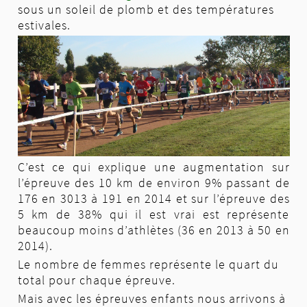
sous un soleil de plomb et des températures
estivales.
C’est ce qui explique une augmentation sur
l’épreuve des 10 km de environ 9% passant de
176 en 3013 à 191 en 2014 et sur l’épreuve des
5 km de 38% qui il est vrai est représente
beaucoup moins d’athlètes (36 en 2013 à 50 en
2014).
Le nombre de femmes représente le quart du
total pour chaque épreuve.
Mais avec les épreuves enfants nous arrivons à