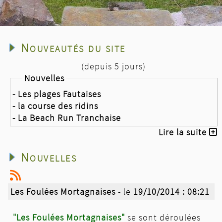
Nouveautés du site
(depuis 5 jours)
Nouvelles
- Les plages Fautaises
- la course des ridins
- La Beach Run Tranchaise
Lire la suite
Nouvelles
Les Foulées Mortagnaises
- le
19/10/2014 : 08:21
"Les Foulées Mortagnaises"
se sont déroulées